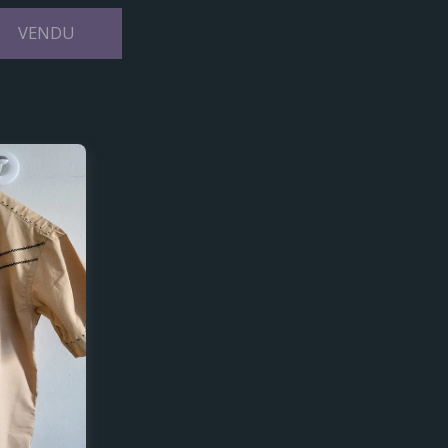
VENDU