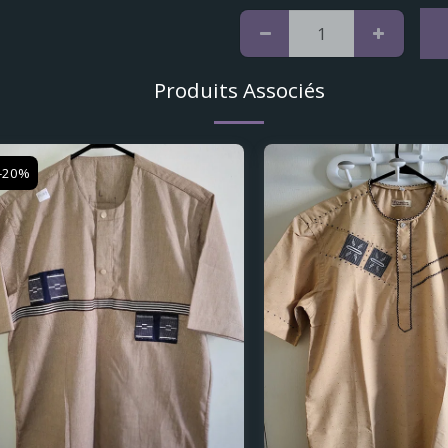
Produits Associés
-20%