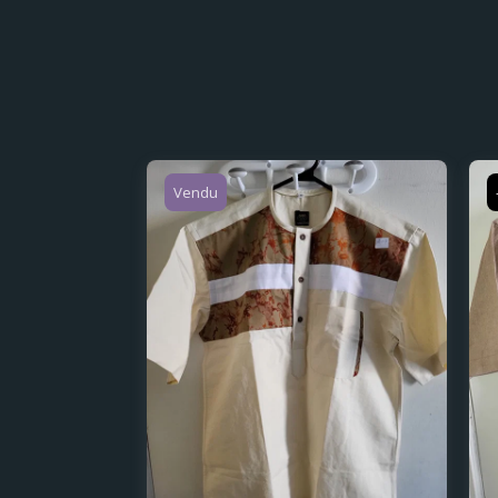
Vendu