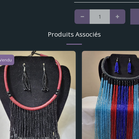
Produits Associés
Vendu