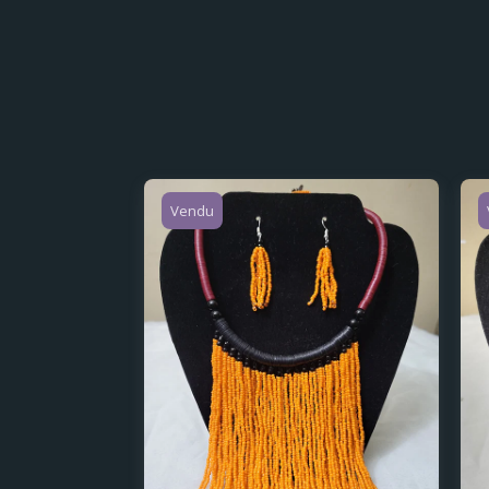
Vendu