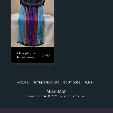
Collier plastron
C$
45
bleu et rouge
ACCUEIL
NOTRE SPÉCIALITÉ
BOUTIQUES
PLUS
Mien-Môh
Droits d'auteur © 2026 Tous droits réservés